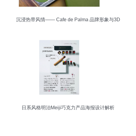
沉浸热带风情—— Cafe de Palma 品牌形象与3D
设计的视觉叙事
日系风格明治Meiji巧克力产品海报设计解析