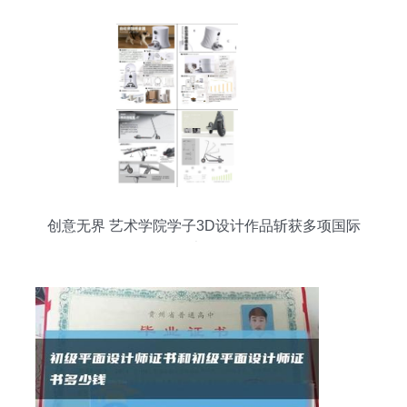
创意无界 艺术学院学子3D设计作品斩获多项国际
大奖