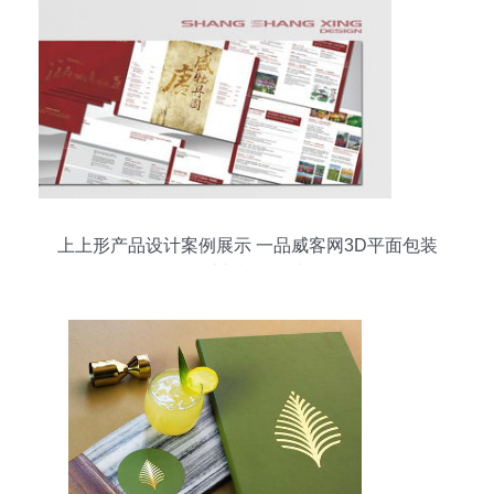
上上形产品设计案例展示 一品威客网3D平面包装
设计与视觉叙事