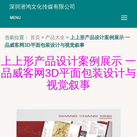
深圳潜鸿文化传媒有限公司
MENU
当前位置：
首页
>
产品大全
>
上上形产品设计案例展示 一
品威客网3D平面包装设计与视觉叙事
上上形产品设计案例展示 一
品威客网3D平面包装设计与
视觉叙事