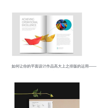
如何让你的平面设计作品高大上之排版的运用——
3D设计的视角