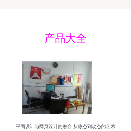
产品大全
平面设计与网页设计的融合 从静态到动态的艺术