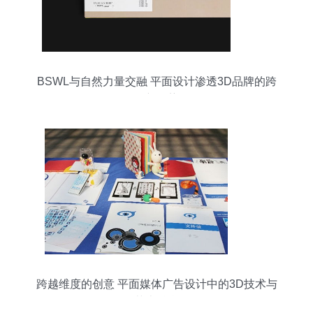
BSWL与自然力量交融 平面设计渗透3D品牌的跨
界新趋势
跨越维度的创意 平面媒体广告设计中的3D技术与
艺术融合