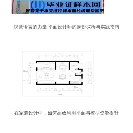
视觉语言的力量 平面设计师的身份探析与实践指南
在家装设计中，如何高效利用平面与模型资源提升
空间美感