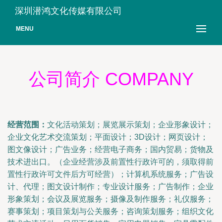
深圳潜鸿文化传媒有限公司
MENU
公司简介 COMPANY
经营范围：
文化活动策划；展览展示策划；企业形象设计；
企业文化艺术交流策划；平面设计；3D设计；网页设计；
图文像设计；广告业务；经营电子商务；国内贸易；货物及
技术进出口。（企业经营涉及前置性行政许可的，须取得前
置性行政许可文件后方可经营）；计算机系统服务；广告设
计、代理；图文设计制作；专业设计服务；广告制作；企业
形象策划；会议及展览服务；摄像及制作服务；礼仪服务；
赛事策划；项目策划与公关服务；咨询策划服务；组织文化