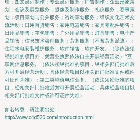
理；图文设计制作；专业设计服务；广告制作；企业形象策
划；会议及展览服务；摄像及制作服务；礼仪服务；赛事策
划；项目策划与公关服务；咨询策划服务；组织文化艺术交
流活动；日用百货销售；家用电器销售；家具零配件销售；
日用品销售；箱包销售；户外用品销售；灯具销售；电子产
品销售；信息技术咨询服务；劳务服务（不含劳务派遣）；
住宅水电安装维护服务；软件销售；软件开发。（除依法须
经批准的项目外，凭营业执照依法自主开展经营活动）^互
联网信息服务。（依法须经批准的项目，经相关部门批准后
方可开展经营活动，具体经营项目以相关部门批准文件或许
可证件为准）；第二类增值电信业务。（依法须经批准的项
目，经相关部门批准后方可开展经营活动，具体经营项目以
相关部门批准文件或许可证件为准）
如若转载，请注明出处：
http://www.c4d520.com/introduction.html