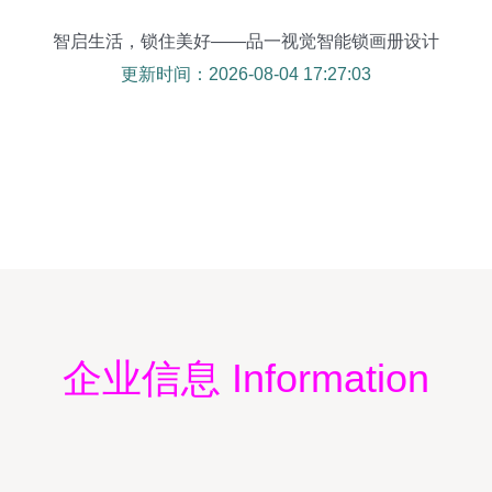
智启生活，锁住美好——品一视觉智能锁画册设计
更新时间：2026-08-04 17:27:03
企业信息 Information