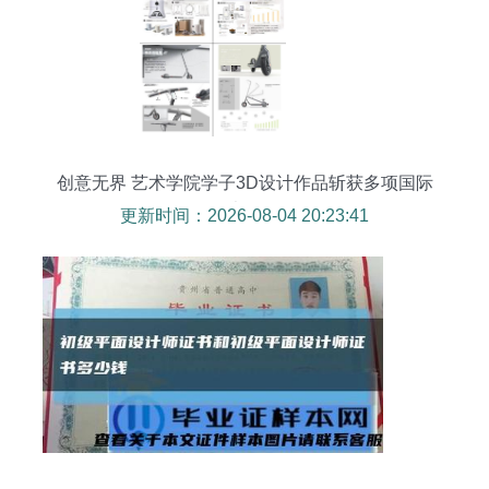
创意无界 艺术学院学子3D设计作品斩获多项国际
大奖
更新时间：2026-08-04 20:23:41