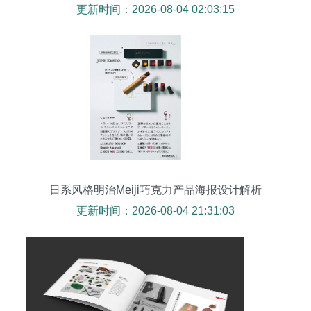
设计的视觉叙事
更新时间：2026-08-04 02:03:15
日系风格明治Meiji巧克力产品海报设计解析
更新时间：2026-08-04 21:31:03