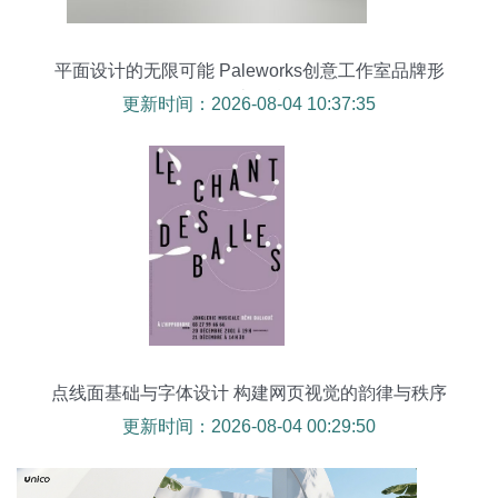
平面设计的无限可能 Paleworks创意工作室品牌形
象设计的精髓
更新时间：2026-08-04 10:37:35
点线面基础与字体设计 构建网页视觉的韵律与秩序
更新时间：2026-08-04 00:29:50