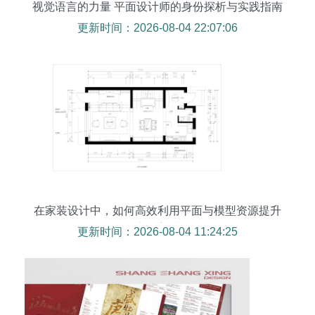
视觉语言的力量 平面设计师的身份探析与实践指南
更新时间：2026-08-04 22:07:06
在家装设计中，如何高效利用平面与模型资源提升
空间美感
更新时间：2026-08-04 11:24:25