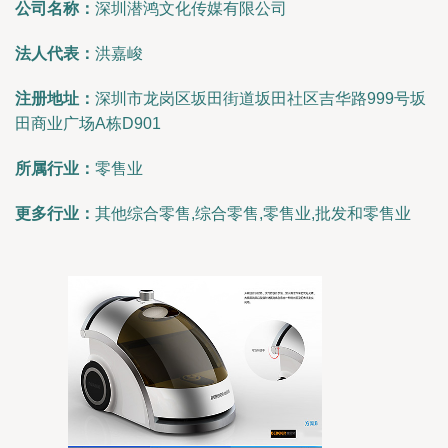
公司名称：
深圳潜鸿文化传媒有限公司
法人代表：
洪嘉峻
注册地址：
深圳市龙岗区坂田街道坂田社区吉华路999号坂
田商业广场A栋D901
所属行业：
零售业
更多行业：
其他综合零售,综合零售,零售业,批发和零售业