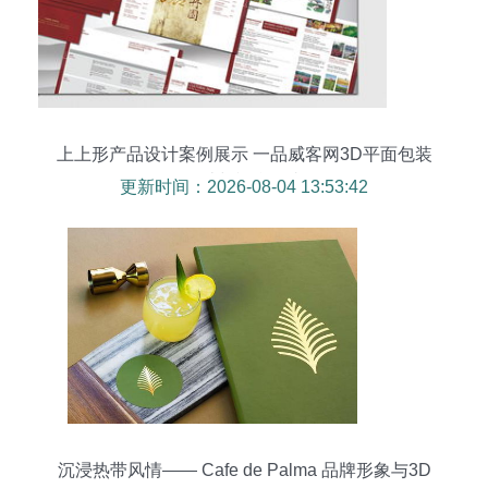
上上形产品设计案例展示 一品威客网3D平面包装
设计与视觉叙事
更新时间：2026-08-04 13:53:42
沉浸热带风情—— Cafe de Palma 品牌形象与3D