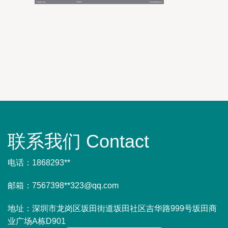
联系我们 Contact
电话：1868293**
邮箱：7567398**
323@qq.com
地址：深圳市龙岗区坂田街道坂田社区吉华路999号坂田商
业广场A栋D901