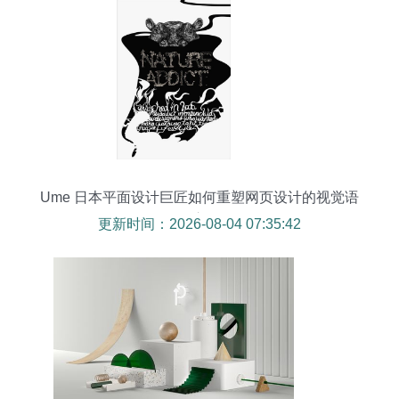
Ume 日本平面设计巨匠如何重塑网页设计的视觉语
言
更新时间：2026-08-04 07:35:42