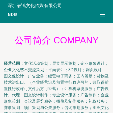
深圳潜鸿文化传媒有限公司
MENU
公司简介 COMPANY
经营范围：
文化活动策划；展览展示策划；企业形象设计；
企业文化艺术交流策划；平面设计；3D设计；网页设计；
图文像设计；广告业务；经营电子商务；国内贸易；货物及
技术进出口。（企业经营涉及前置性行政许可的，须取得前
置性行政许可文件后方可经营）；计算机系统服务；广告设
计、代理；图文设计制作；专业设计服务；广告制作；企业
形象策划；会议及展览服务；摄像及制作服务；礼仪服务；
赛事策划；项目策划与公关服务；咨询策划服务；组织文化