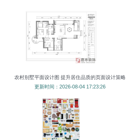
农村别墅平面设计图 提升居住品质的页面设计策略
更新时间：2026-08-04 17:23:26