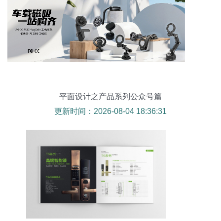
平面设计之产品系列公众号篇
更新时间：2026-08-04 18:36:31