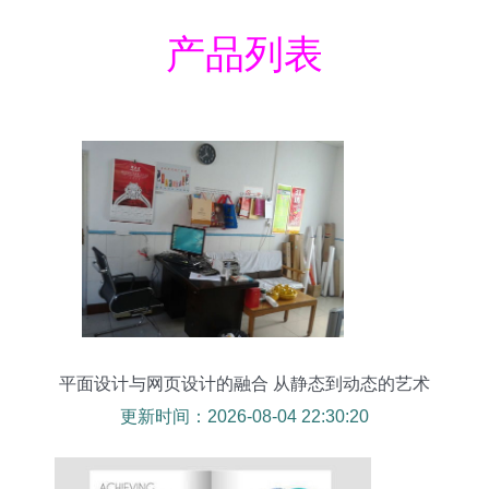
产品列表
平面设计与网页设计的融合 从静态到动态的艺术
更新时间：2026-08-04 22:30:20