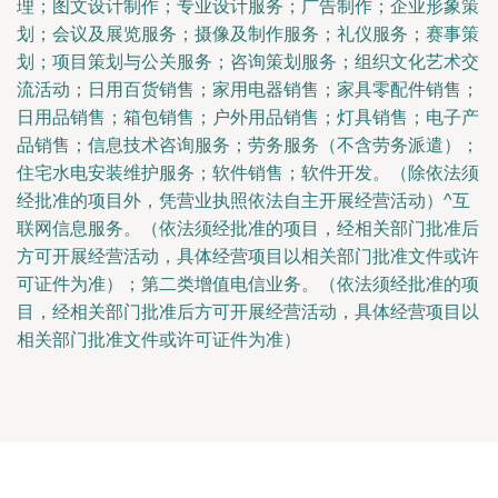
理；图文设计制作；专业设计服务；广告制作；企业形象策
划；会议及展览服务；摄像及制作服务；礼仪服务；赛事策
划；项目策划与公关服务；咨询策划服务；组织文化艺术交
流活动；日用百货销售；家用电器销售；家具零配件销售；
日用品销售；箱包销售；户外用品销售；灯具销售；电子产
品销售；信息技术咨询服务；劳务服务（不含劳务派遣）；
住宅水电安装维护服务；软件销售；软件开发。（除依法须
经批准的项目外，凭营业执照依法自主开展经营活动）^互
联网信息服务。（依法须经批准的项目，经相关部门批准后
方可开展经营活动，具体经营项目以相关部门批准文件或许
可证件为准）；第二类增值电信业务。（依法须经批准的项
目，经相关部门批准后方可开展经营活动，具体经营项目以
相关部门批准文件或许可证件为准）