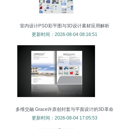
室内设计PSD彩平图与3D设计素材应用解析
更新时间：2026-08-04 08:16:51
多维交融 Grace许原创封套与平面设计的3D革命
更新时间：2026-08-04 17:05:53