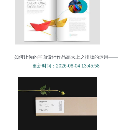
如何让你的平面设计作品高大上之排版的运用——
3D设计的视角
更新时间：2026-08-04 13:45:58