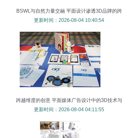
BSWL与自然力量交融 平面设计渗透3D品牌的跨
界新趋势
更新时间：2026-08-04 10:40:54
跨越维度的创意 平面媒体广告设计中的3D技术与
艺术融合
更新时间：2026-08-04 04:11:55