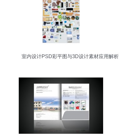
室内设计PSD彩平图与3D设计素材应用解析