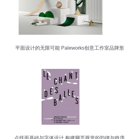
平面设计的无限可能 Paleworks创意工作室品牌形
象设计的精髓
点线面基础与字体设计 构建网页视觉的韵律与秩序