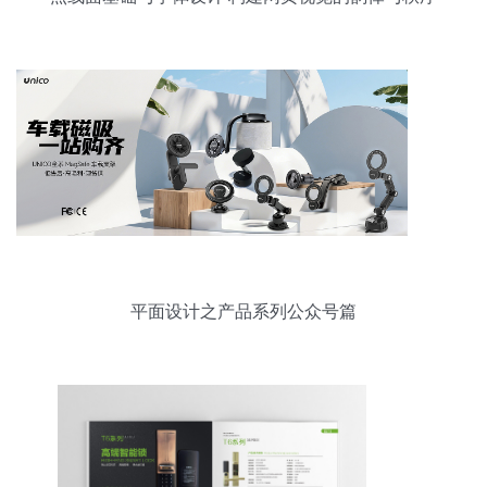
平面设计之产品系列公众号篇