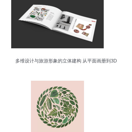
多维设计与旅游形象的立体建构 从平面画册到3D
设计的融合实践