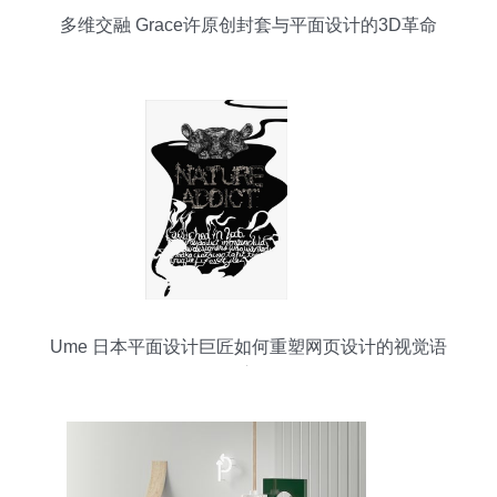
多维交融 Grace许原创封套与平面设计的3D革命
Ume 日本平面设计巨匠如何重塑网页设计的视觉语
言