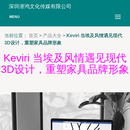
深圳潜鸿文化传媒有限公司
MENU
当前位置：
首页
>
产品大全
>
Keviri 当埃及风情遇见现代
3D设计，重塑家具品牌形象
Keviri 当埃及风情遇见现代
3D设计，重塑家具品牌形象